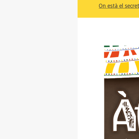
On està el secre