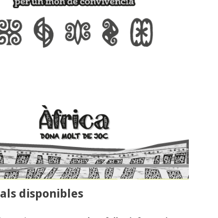
als disponibles